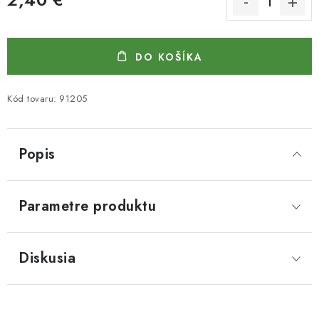
Jednotková cena:
DO KOŠÍKA
Kód tovaru:
91205
Popis
Parametre produktu
Diskusia