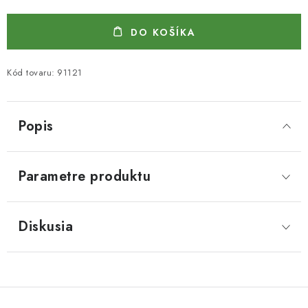
DO KOŠÍKA
Kód tovaru:
91121
Popis
Parametre produktu
Diskusia