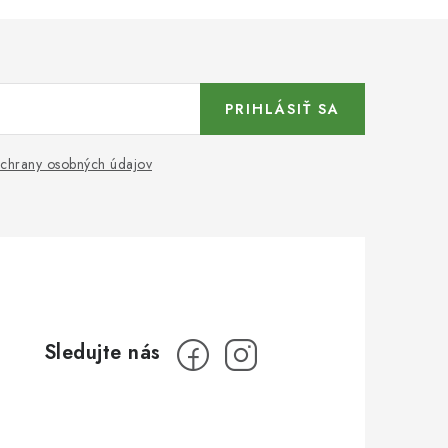
PRIHLÁSIŤ SA
chrany osobných údajov