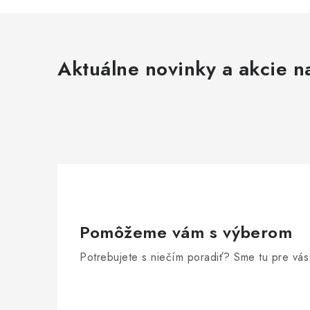
Aktuálne novinky a akcie na
Pomôžeme vám s výberom
Potrebujete s niečím poradiť? Sme tu pre vás