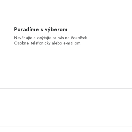
Poradíme s výberom
Neváhajte a opýtajte sa nás na čokoľvek.
Osobne, telefonicky alebo e-mailom.