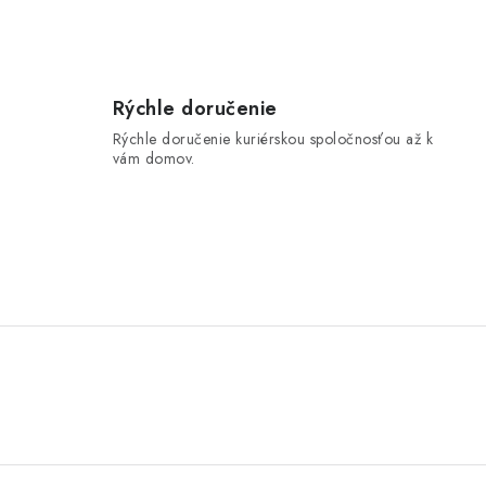
Rýchle doručenie
Rýchle doručenie kuriérskou spoločnosťou až k
vám domov.