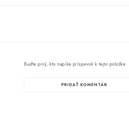
Buďte prvý, kto napíše príspevok k tejto položke.
PRIDAŤ KOMENTÁR