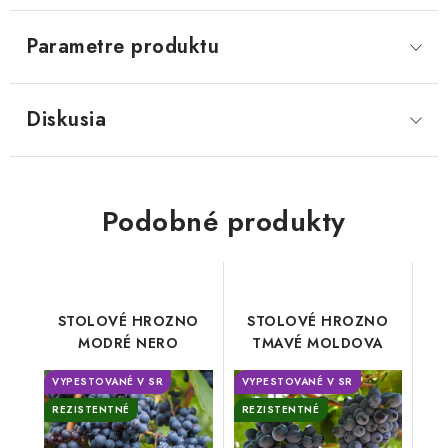
Parametre produktu
Diskusia
Podobné produkty
STOLOVÉ HROZNO
STOLOVÉ HROZNO
MODRÉ NERO
TMAVÉ MOLDOVA
VYPESTOVANÉ V SR
VYPESTOVANÉ V SR
REZISTENTNÉ
REZISTENTNÉ