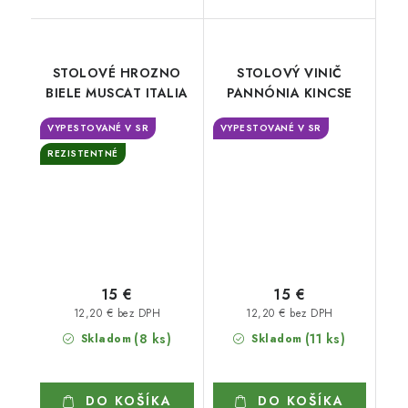
STOLOVÉ HROZNO
STOLOVÝ VINIČ
BIELE MUSCAT ITALIA
PANNÓNIA KINCSE
VYPESTOVANÉ V SR
VYPESTOVANÉ V SR
REZISTENTNÉ
15 €
15 €
12,20 € bez DPH
12,20 € bez DPH
(8 ks)
(11 ks)
Skladom
Skladom
DO KOŠÍKA
DO KOŠÍKA