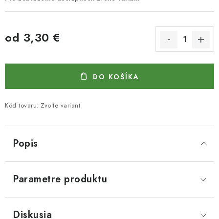
od
3,30 €
Jednotková cena:
DO KOŠÍKA
Kód tovaru:
Zvoľte variant
Popis
Parametre produktu
Diskusia