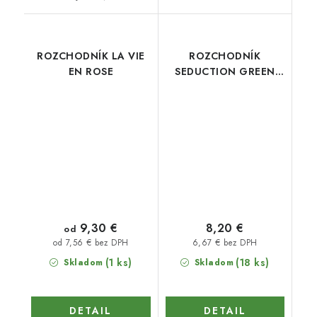
ROZCHODNÍK LA VIE
ROZCHODNÍK
EN ROSE
SEDUCTION GREEN
PINK
9,30 €
8,20 €
od
6,67 € bez DPH
od 7,56 € bez DPH
(1 ks)
(18 ks)
Skladom
Skladom
DETAIL
DETAIL