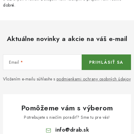
dobré.
Aktuálne novinky a akcie na váš e-mail
Email
PRIHLÁSIŤ SA
Vložením e-mailu súhlasíte s
podmienkami ochrany osobných údajov
Pomôžeme vám s výberom
Potrebujete s niečím poradiť? Sme tu pre vás!
info
@
drab.sk