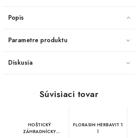
Popis
Parametre produktu
Diskusia
Súvisiaci tovar
HOŠTICKÝ
FLORASIN HERBAVIT 1
ZÁHRADNÍCKY
l