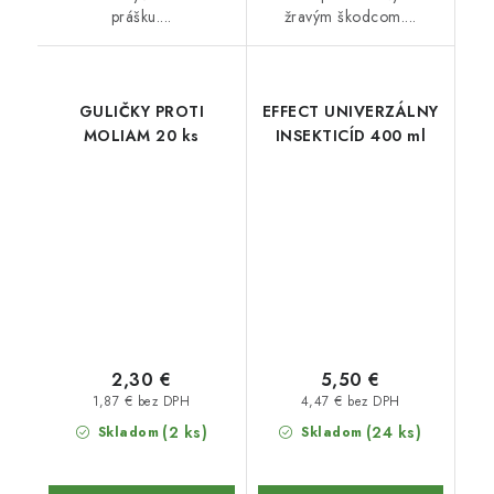
prášku....
žravým škodcom....
GULIČKY PROTI
EFFECT UNIVERZÁLNY
MOLIAM 20 ks
INSEKTICÍD 400 ml
2,30 €
5,50 €
1,87 € bez DPH
4,47 € bez DPH
(2 ks)
(24 ks)
Skladom
Skladom