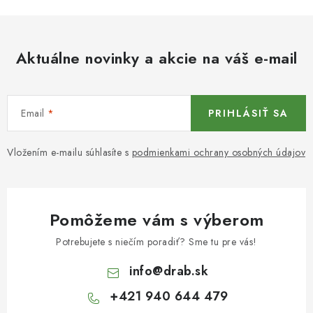
Aktuálne novinky a akcie na váš e-mail
Email
PRIHLÁSIŤ SA
Vložením e-mailu súhlasíte s
podmienkami ochrany osobných údajov
Pomôžeme vám s výberom
Potrebujete s niečím poradiť? Sme tu pre vás!
info
@
drab.sk
+421 940 644 479