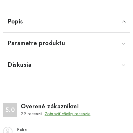
Popis
Parametre produktu
Diskusia
Overené zákazníkmi
5.0
29
recenzií.
Zobraziť všetky recenzie
Petra