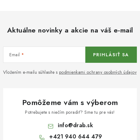
Aktuálne novinky a akcie na váš e-mail
Email
PRIHLÁSIŤ SA
Vložením e-mailu súhlasíte s
podmienkami ochrany osobných údajov
Pomôžeme vám s výberom
Potrebujete s niečím poradiť? Sme tu pre vás!
info
@
drab.sk
+421 940 644 479