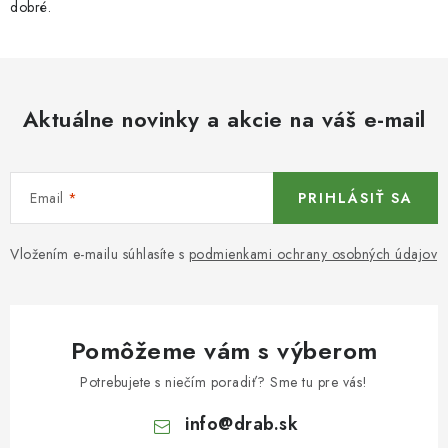
dobré.
Aktuálne novinky a akcie na váš e-mail
Email
PRIHLÁSIŤ SA
Vložením e-mailu súhlasíte s
podmienkami ochrany osobných údajov
Pomôžeme vám s výberom
Potrebujete s niečím poradiť? Sme tu pre vás!
info
@
drab.sk