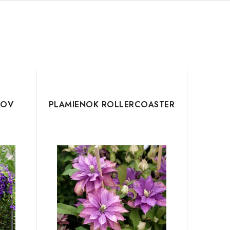
NOV
PLAMIENOK ROLLERCOASTER