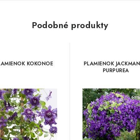
Podobné produkty
LAMIENOK KOKONOE
PLAMIENOK JACKMA
PURPUREA