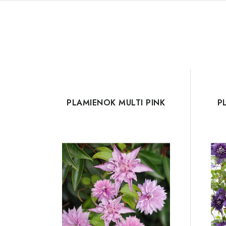
PLAMIENOK MULTI PINK
P