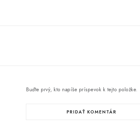
Buďte prvý, kto napíše príspevok k tejto položke.
PRIDAŤ KOMENTÁR