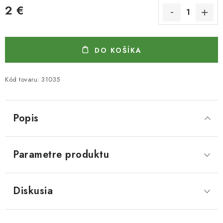
2 €
Jednotková cena:
DO KOŠÍKA
Kód tovaru:
31035
Popis
Parametre produktu
Diskusia