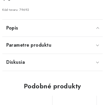
Jednotková cena:
Kód tovaru:
79692
Popis
Parametre produktu
Diskusia
Podobné produkty