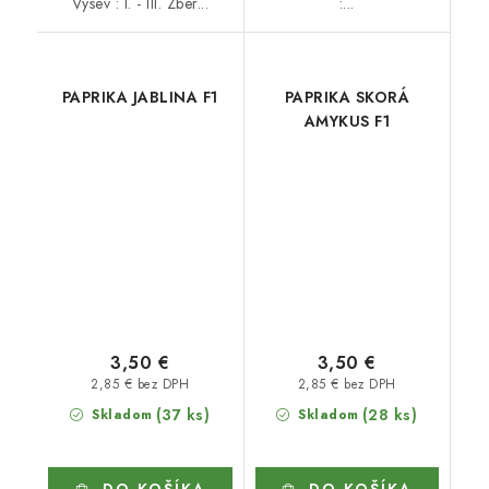
Výsev : I. - III. Zber...
:...
PAPRIKA JABLINA F1
PAPRIKA SKORÁ
AMYKUS F1
3,50 €
3,50 €
2,85 € bez DPH
2,85 € bez DPH
(37 ks)
(28 ks)
Skladom
Skladom