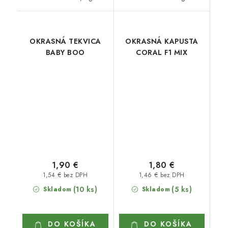
OKRASNÁ TEKVICA
OKRASNÁ KAPUSTA
BABY BOO
CORAL F1 MIX
1,90 €
1,80 €
1,54 € bez DPH
1,46 € bez DPH
(10 ks)
(5 ks)
Skladom
Skladom
DO KOŠÍKA
DO KOŠÍKA