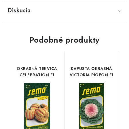
Diskusia
Podobné produkty
OKRASNÁ TEKVICA
KAPUSTA OKRASNÁ
CELEBRATION F1
VICTORIA PIGEON F1