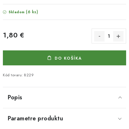
(6 ks)
Skladom
1,80 €
Jednotková cena:
DO KOŠÍKA
Kód tovaru:
8229
Popis
Parametre produktu