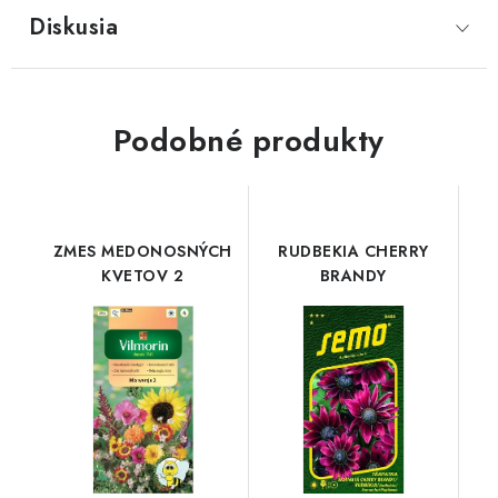
Diskusia
Podobné produkty
ZMES MEDONOSNÝCH
RUDBEKIA CHERRY
KVETOV 2
BRANDY