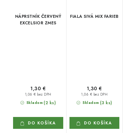
NÁPRSTNÍK ČERVENÝ
FIALA SIVÁ MIX FARIEB
EXCELSIOR ZMES
1,30 €
1,30 €
1,06 € bez DPH
1,06 € bez DPH
(2 ks)
(3 ks)
Skladom
Skladom
DO KOŠÍKA
DO KOŠÍKA