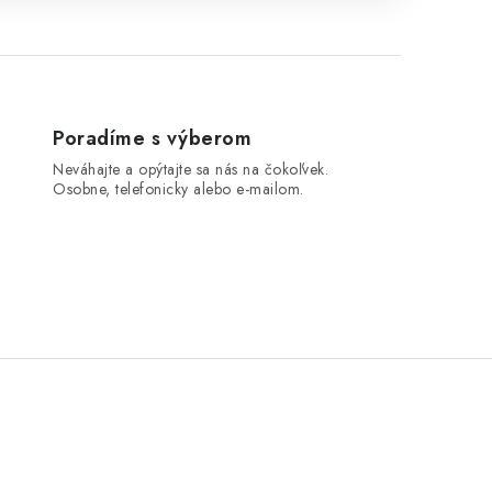
Poradíme s výberom
Neváhajte a opýtajte sa nás na čokoľvek.
Osobne, telefonicky alebo e-mailom.