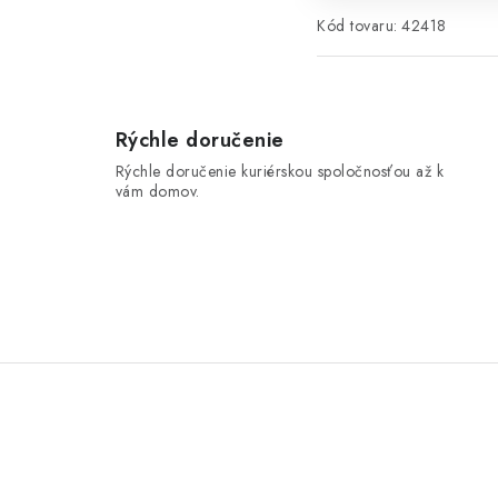
Kód tovaru:
42418
Rýchle doručenie
Rýchle doručenie kuriérskou spoločnosťou až k
vám domov.