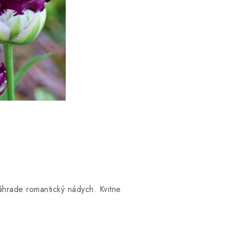
záhrade romantický nádych. Kvitne