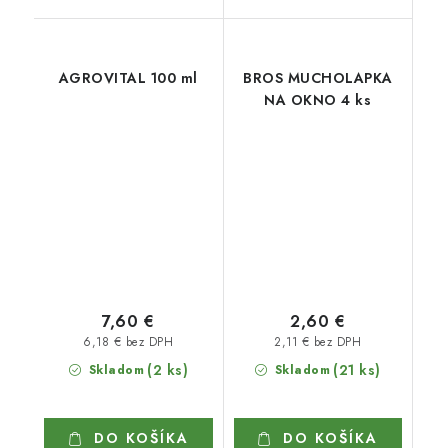
AGROVITAL 100 ml
BROS MUCHOLAPKA
NA OKNO 4 ks
7,60 €
2,60 €
6,18 € bez DPH
2,11 € bez DPH
(2 ks)
(21 ks)
Skladom
Skladom
DO KOŠÍKA
DO KOŠÍKA