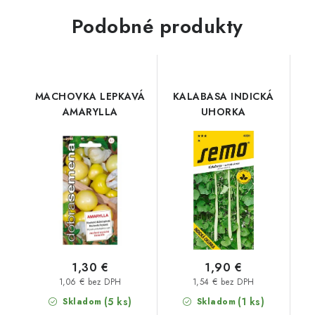
Podobné produkty
MACHOVKA LEPKAVÁ
KALABASA INDICKÁ
AMARYLLA
UHORKA
1,30 €
1,90 €
1,06 € bez DPH
1,54 € bez DPH
(5 ks)
(1 ks)
Skladom
Skladom