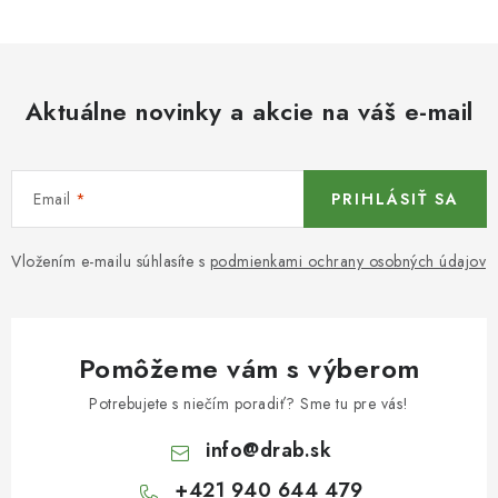
Aktuálne novinky a akcie na váš e-mail
Email
PRIHLÁSIŤ SA
Vložením e-mailu súhlasíte s
podmienkami ochrany osobných údajov
Pomôžeme vám s výberom
Potrebujete s niečím poradiť? Sme tu pre vás!
info
@
drab.sk
+421 940 644 479