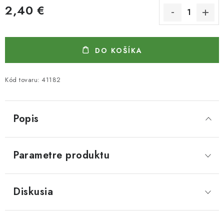
2,40 €
Jednotková cena:
DO KOŠÍKA
Kód tovaru:
41182
Popis
Parametre produktu
Diskusia