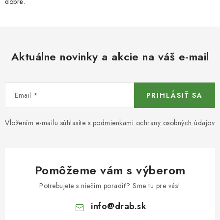
dobré.
Aktuálne novinky a akcie na váš e-mail
Email
PRIHLÁSIŤ SA
Vložením e-mailu súhlasíte s
podmienkami ochrany osobných údajov
Pomôžeme vám s výberom
Potrebujete s niečím poradiť? Sme tu pre vás!
info
@
drab.sk