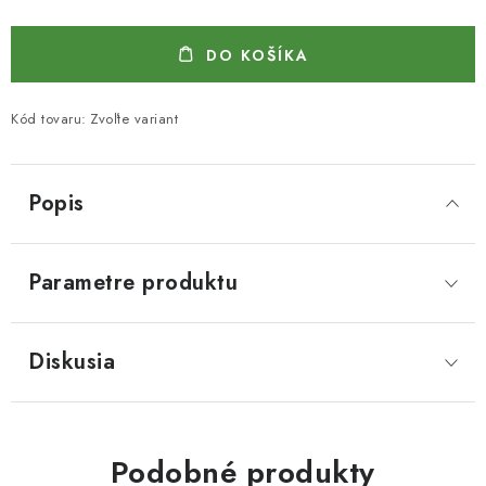
DO KOŠÍKA
Kód tovaru:
Zvoľte variant
Popis
Parametre produktu
Diskusia
Podobné produkty