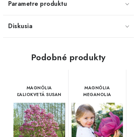
Parametre produktu
Diskusia
Podobné produkty
MAGNÓLIA
MAGNÓLIA
ĽALIOKVETÁ SUSAN
MEGANOLIA