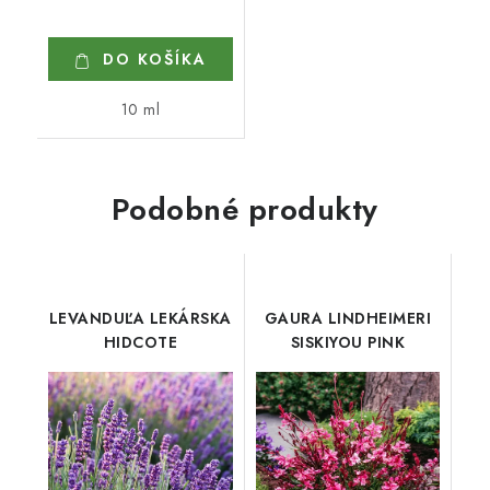
DO KOŠÍKA
10 ml
Podobné produkty
LEVANDUĽA LEKÁRSKA
GAURA LINDHEIMERI
HIDCOTE
SISKIYOU PINK