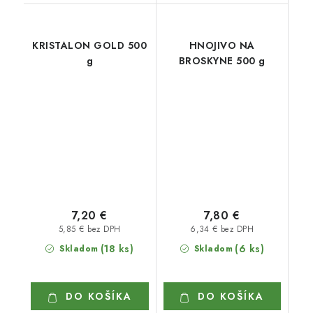
KRISTALON GOLD 500
HNOJIVO NA
g
BROSKYNE 500 g
7,20 €
7,80 €
5,85 € bez DPH
6,34 € bez DPH
(18 ks)
(6 ks)
Skladom
Skladom
DO KOŠÍKA
DO KOŠÍKA