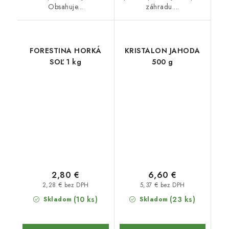
Obsahuje...
záhradu....
FORESTINA HORKÁ
KRISTALON JAHODA
SOĽ 1 kg
500 g
2,80 €
6,60 €
2,28 € bez DPH
5,37 € bez DPH
(10 ks)
(23 ks)
Skladom
Skladom