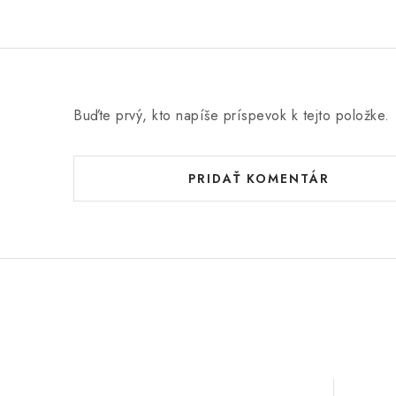
Buďte prvý, kto napíše príspevok k tejto položke.
PRIDAŤ KOMENTÁR