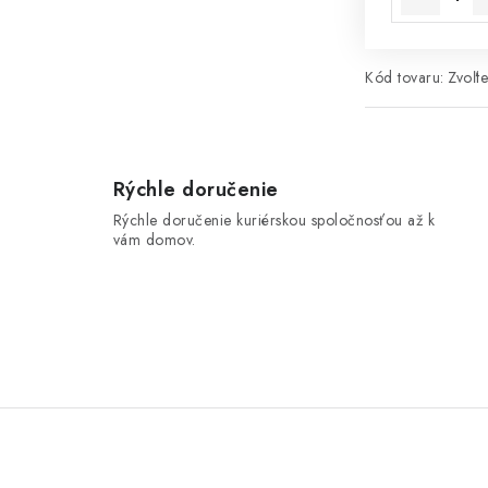
Kód tovaru:
Zvoľte
Rýchle doručenie
Rýchle doručenie kuriérskou spoločnosťou až k
vám domov.