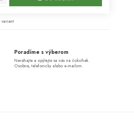
 variant
Poradíme s výberom
Neváhajte a opýtajte sa nás na čokoľvek.
Osobne, telefonicky alebo e-mailom.