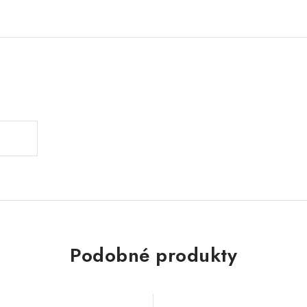
Podobné produkty