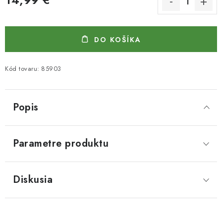
Jednotková cena:
DO KOŠÍKA
Kód tovaru:
85903
Popis
Parametre produktu
Diskusia