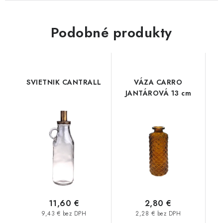
Podobné produkty
SVIETNIK CANTRALL
VÁZA CARRO
JANTÁROVÁ 13 cm
11,60 €
2,80 €
9,43 € bez DPH
2,28 € bez DPH