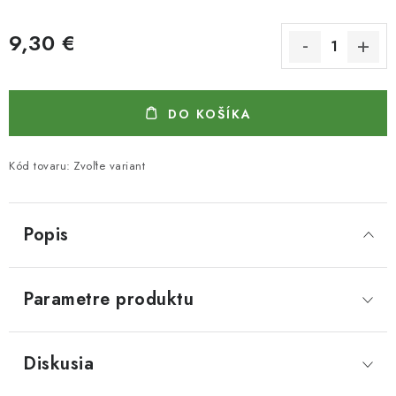
9,30 €
Jednotková cena:
DO KOŠÍKA
Kód tovaru:
Zvoľte variant
Popis
Parametre produktu
Diskusia