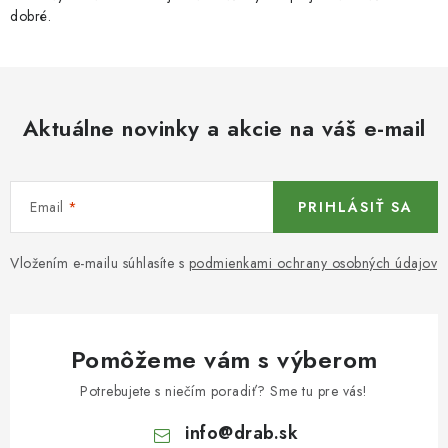
dobré.
Aktuálne novinky a akcie na váš e-mail
Email
PRIHLÁSIŤ SA
Vložením e-mailu súhlasíte s
podmienkami ochrany osobných údajov
Pomôžeme vám s výberom
Potrebujete s niečím poradiť? Sme tu pre vás!
info
@
drab.sk