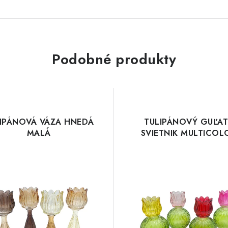
Podobné produkty
IPÁNOVÁ VÁZA HNEDÁ
TULIPÁNOVÝ GUĽA
MALÁ
SVIETNIK MULTICOL