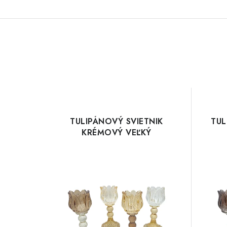
TULIPÁNOVÝ SVIETNIK
TUL
KRÉMOVÝ VEĽKÝ