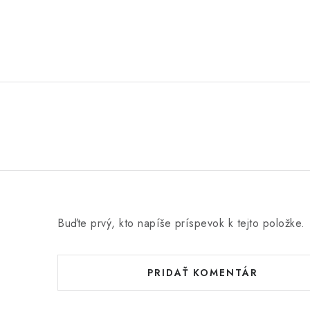
Buďte prvý, kto napíše príspevok k tejto položke.
PRIDAŤ KOMENTÁR