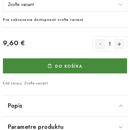
Pre zobrazenie dostupnosti zvoľte variant
9,60 €
Jednotková cena:
DO KOŠÍKA
Kód tovaru:
Zvoľte variant
Popis
Parametre produktu