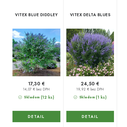
VITEX BLUE DIDDLEY
VITEX DELTA BLUES
17,30 €
24,50 €
14,07 € bez DPH
19,92 € bez DPH
(12 ks)
(1 ks)
Skladom
Skladom
DETAIL
DETAIL