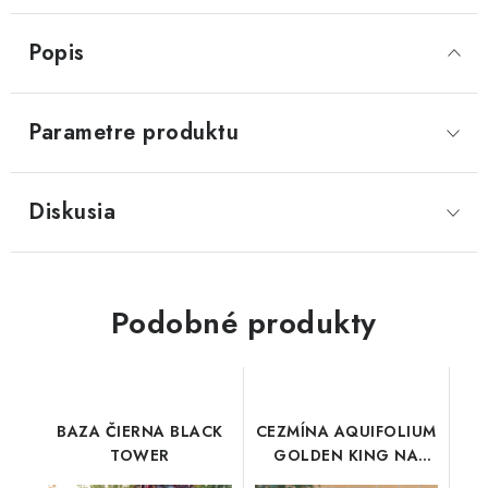
Popis
Parametre produktu
Diskusia
Podobné produkty
BAZA ČIERNA BLACK
CEZMÍNA AQUIFOLIUM
TOWER
GOLDEN KING NA
KMIENKU