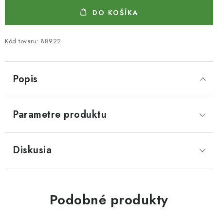
DO KOŠÍKA
Kód tovaru:
88922
Popis
Parametre produktu
Diskusia
Podobné produkty