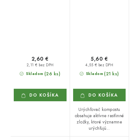
2,60 €
5,60 €
2,11 € bez DPH
4,55 € bez DPH
(26 ks)
(21 ks)
Skladom
Skladom
DO KOŠÍKA
DO KOŠÍKA
Urýchľovač kompostu
obsahuje aktívne rastlinné
zložky, ktoré významne
urýchľujú...