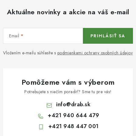
Aktuálne novinky a akcie na váš e-mail
Email
PRIHLÁSIŤ SA
Vložením e-mailu súhlasíte s
podmienkami ochrany osobných údajov
Pomôžeme vám s výberom
Potrebujete s niečím poradiť? Sme tu pre vás!
info
@
drab.sk
+421 940 644 479
+421 948 447 001