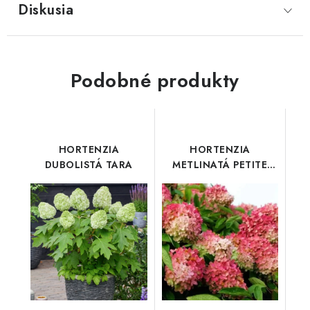
Diskusia
Podobné produkty
HORTENZIA
HORTENZIA
DUBOLISTÁ TARA
METLINATÁ PETITE
LANTERN