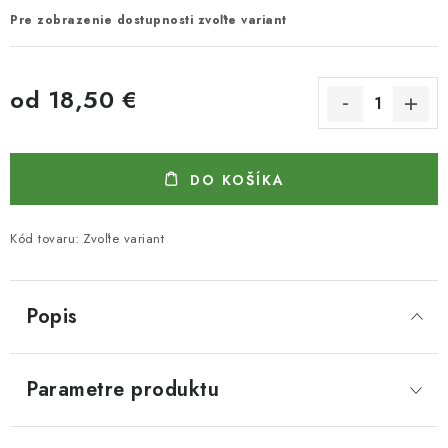
Pre zobrazenie dostupnosti zvoľte variant
od
18,50 €
Jednotková cena:
DO KOŠÍKA
Kód tovaru:
Zvoľte variant
Popis
Parametre produktu