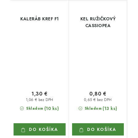
KALERÁB KREF F1
KEL RUŽIČKOVÝ
CASSIOPEA
1,30 €
0,80 €
1,06 € bez DPH
0,65 € bez DPH
(10 ks)
(13 ks)
Skladom
Skladom
DO KOŠÍKA
DO KOŠÍKA