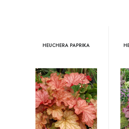
HEUCHERA PAPRIKA
H