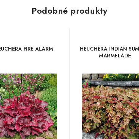
Podobné produkty
EUCHERA FIRE ALARM
HEUCHERA INDIAN SU
MARMELADE