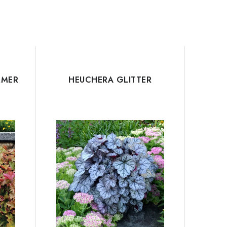
MMER
HEUCHERA GLITTER