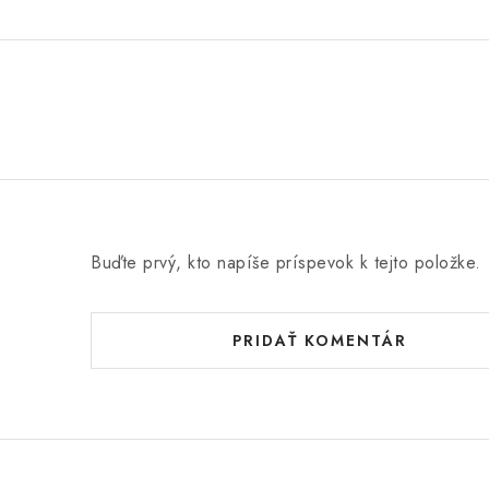
Buďte prvý, kto napíše príspevok k tejto položke.
PRIDAŤ KOMENTÁR