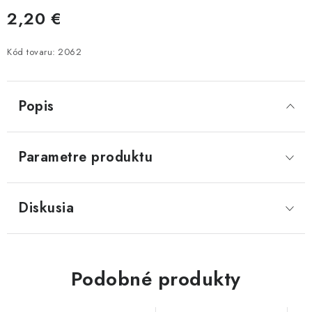
2,20 €
Jednotková cena:
Kód tovaru:
2062
Popis
Parametre produktu
Diskusia
Podobné produkty