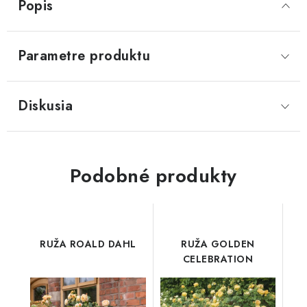
Popis
Parametre produktu
Diskusia
Podobné produkty
RUŽA ROALD DAHL
RUŽA GOLDEN
CELEBRATION