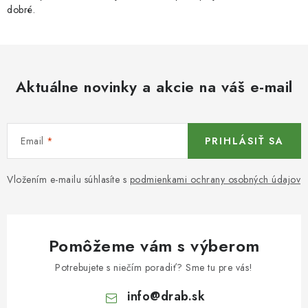
dobré.
Aktuálne novinky a akcie na váš e-mail
Email
PRIHLÁSIŤ SA
Vložením e-mailu súhlasíte s
podmienkami ochrany osobných údajov
Pomôžeme vám s výberom
Potrebujete s niečím poradiť? Sme tu pre vás!
info
@
drab.sk