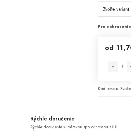
Pre zobrazenie
od
11,7
Jednotková 
Kód tovaru:
Zvoľte
Rýchle doručenie
Rýchle doručenie kuriérskou spoločnosťou až k