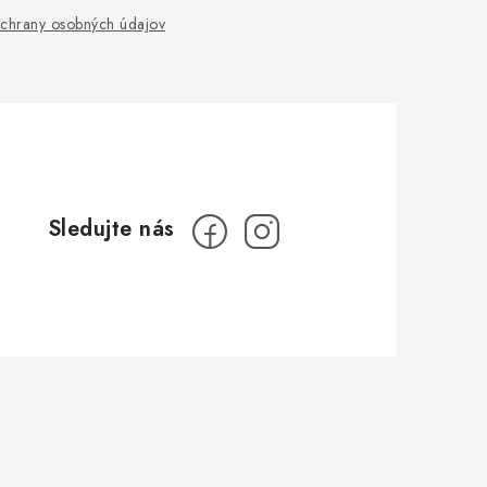
chrany osobných údajov