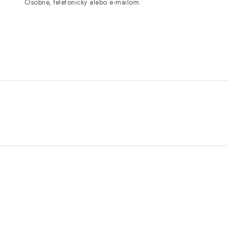
Osobne, telefonicky alebo e-mailom.