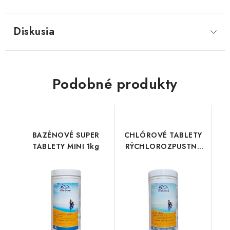
Diskusia
Podobné produkty
BAZÉNOVÉ SUPER
CHLÓROVÉ TABLETY
TABLETY MINI 1kg
RÝCHLOROZPUSTNÉ
MINI 1 kg