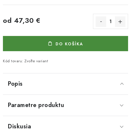
od
47,30 €
Jednotková cena:
DO KOŠÍKA
Kód tovaru:
Zvoľte variant
Popis
Parametre produktu
Diskusia