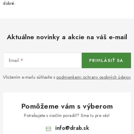
dobré.
Aktuálne novinky a akcie na váš e-mail
Email
PRIHLÁSIŤ SA
Vložením e-mailu súhlasíte s
podmienkami ochrany osobných údajov
Pomôžeme vám s výberom
Potrebujete s niečím poradiť? Sme tu pre vás!
info
@
drab.sk