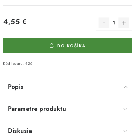
4,55 €
Jednotková cena:
DO KOŠÍKA
Kód tovaru:
426
Popis
Parametre produktu
Diskusia