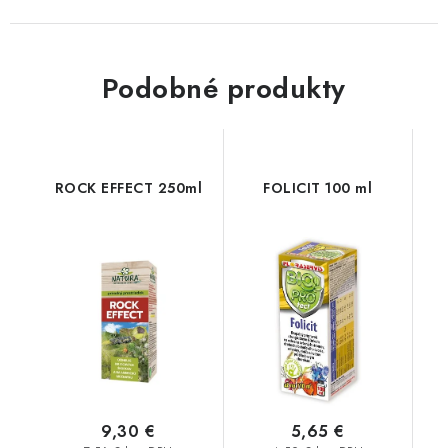
Podobné produkty
ROCK EFFECT 250ml
FOLICIT 100 ml
9,30 €
5,65 €