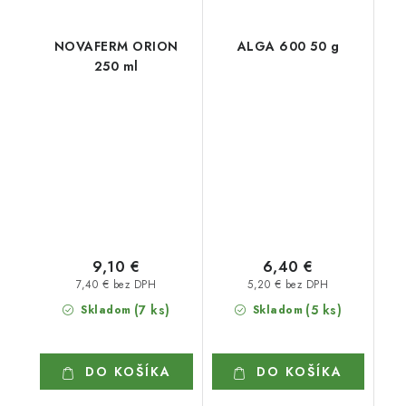
NOVAFERM ORION
ALGA 600 50 g
250 ml
9,10 €
6,40 €
7,40 € bez DPH
5,20 € bez DPH
(7 ks)
(5 ks)
Skladom
Skladom
DO KOŠÍKA
DO KOŠÍKA