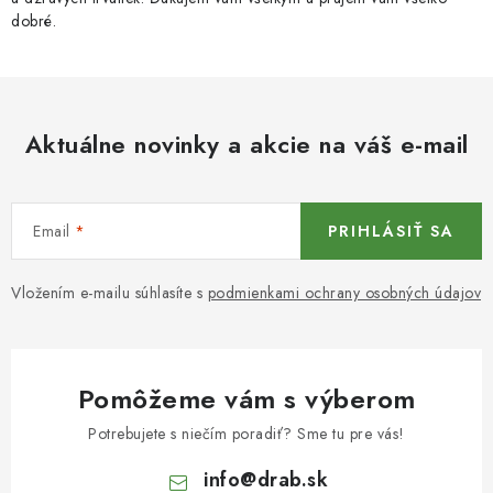
dobré.
Aktuálne novinky a akcie na váš e-mail
Email
PRIHLÁSIŤ SA
Vložením e-mailu súhlasíte s
podmienkami ochrany osobných údajov
Pomôžeme vám s výberom
Potrebujete s niečím poradiť? Sme tu pre vás!
info
@
drab.sk