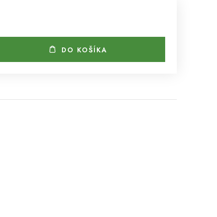
DO KOŠÍKA