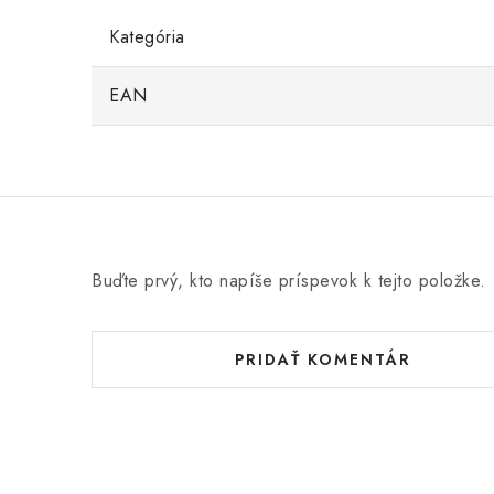
Kategória
EAN
Buďte prvý, kto napíše príspevok k tejto položke.
PRIDAŤ KOMENTÁR