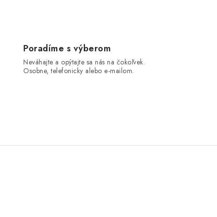
Poradíme s výberom
Neváhajte a opýtajte sa nás na čokoľvek.
Osobne, telefonicky alebo e-mailom.