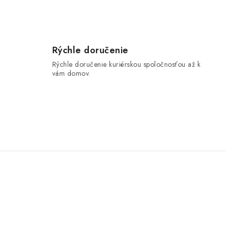
Rýchle doručenie
Rýchle doručenie kuriérskou spoločnosťou až k
vám domov.