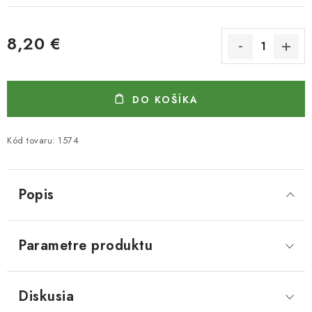
8,20 €
Jednotková cena:
DO KOŠÍKA
Kód tovaru:
1574
Popis
Parametre produktu
Diskusia